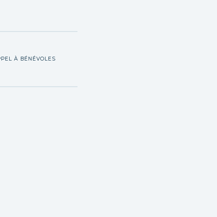
PPEL À BÉNÉVOLES