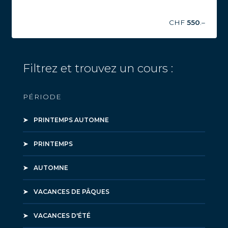
CHF
550
.–
Filtrez et trouvez un cours :
PÉRIODE
PRINTEMPS AUTOMNE
PRINTEMPS
AUTOMNE
VACANCES DE PÂQUES
VACANCES D'ÉTÉ