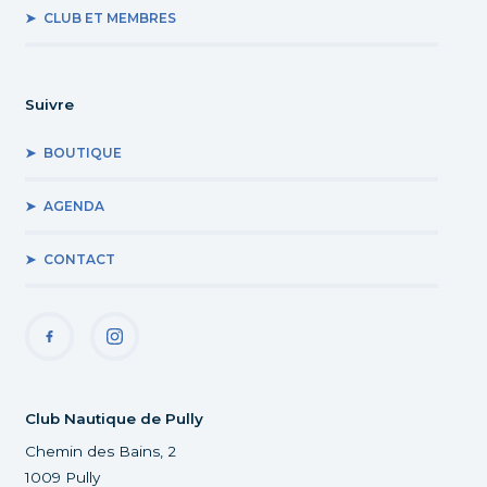
CLUB ET MEMBRES
Suivre
BOUTIQUE
AGENDA
CONTACT
Club Nautique de Pully
Chemin des Bains, 2
1009 Pully