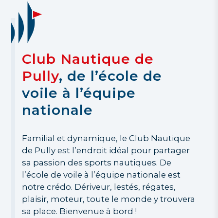
Club Nautique de
Pully
, de l’école de
voile à l’équipe
nationale
Familial et dynamique, le Club Nautique
de Pully est l’endroit idéal pour partager
sa passion des sports nautiques. De
l’école de voile à l’équipe nationale est
notre crédo. Dériveur, lestés, régates,
plaisir, moteur, toute le monde y trouvera
sa place. Bienvenue à bord !