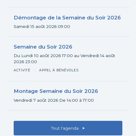
Démontage de la Semaine du Soir 2026
Participer
Samedi 15 août 2026
09:00
Semaine du Soir 2026
Du Lundi 10 août 2026
17:00
au Vendredi 14 août
Participer
2026
23:00
ACTIVITÉ
APPEL À BÉNÉVOLES
Montage Semaine du Soir 2026
Participer
Vendredi 7 août 2026
De 14:00 à 17:00
Tout l'agenda