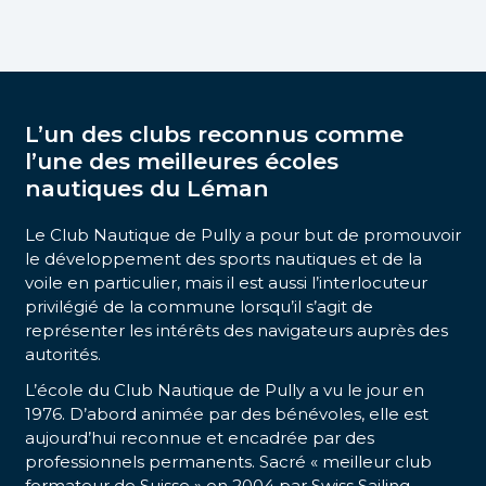
L’un des clubs reconnus comme
l’une des meilleures écoles
nautiques du Léman
Le Club Nautique de Pully a pour but de promouvoir
le développement des sports nautiques et de la
voile en particulier, mais il est aussi l’interlocuteur
privilégié de la commune lorsqu’il s’agit de
représenter les intérêts des navigateurs auprès des
autorités.
L’école du Club Nautique de Pully a vu le jour en
1976. D’abord animée par des bénévoles, elle est
aujourd’hui reconnue et encadrée par des
professionnels permanents. Sacré « meilleur club
formateur de Suisse » en 2004 par Swiss Sailing,