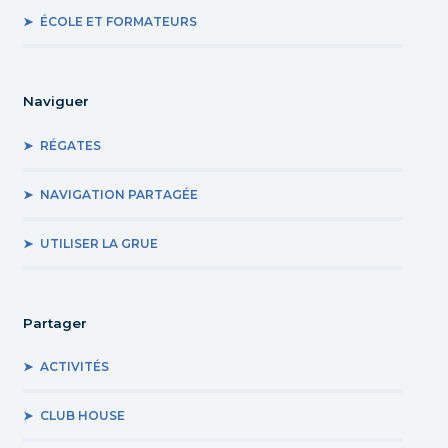
ÉCOLE ET FORMATEURS
Naviguer
RÉGATES
NAVIGATION PARTAGÉE
UTILISER LA GRUE
Partager
ACTIVITÉS
CLUB HOUSE