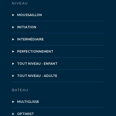
NIVEAU
MOUSSAILLON
INITIATION
INTERMÉDIAIRE
PERFECTIONNEMENT
TOUT NIVEAU - ENFANT
TOUT NIVEAU - ADULTE
BATEAU
MULTIGLISSE
OPTIMIST