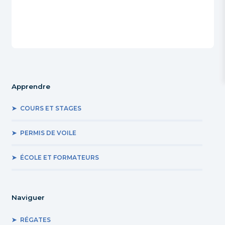
Apprendre
COURS ET STAGES
PERMIS DE VOILE
ÉCOLE ET FORMATEURS
Naviguer
RÉGATES