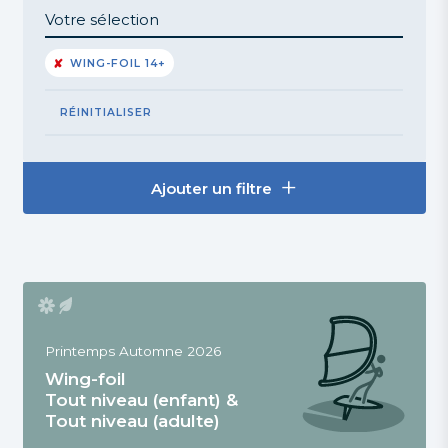
Votre sélection
WING-FOIL 14+
RÉINITIALISER
Ajouter un filtre
Printemps Automne 2026
Wing-foil
Tout niveau (enfant) &
Tout niveau (adulte)