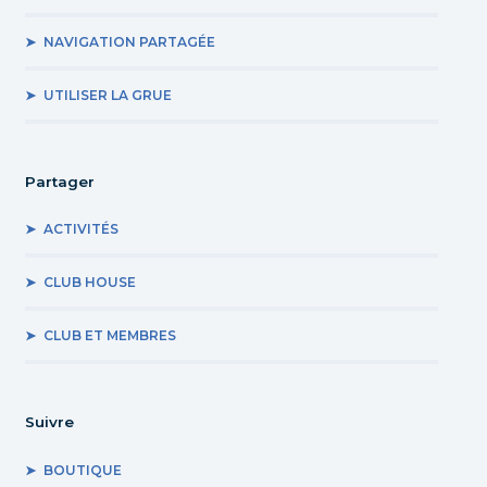
NAVIGATION PARTAGÉE
UTILISER LA GRUE
Partager
ACTIVITÉS
CLUB HOUSE
CLUB ET MEMBRES
Suivre
BOUTIQUE