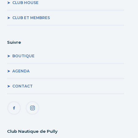
CLUB HOUSE
CLUB ET MEMBRES
Suivre
BOUTIQUE
AGENDA
CONTACT
Club Nautique de Pully