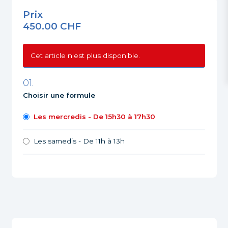
Prix
450.00 CHF
Choisir une formule
Les mercredis - De 15h30 à 17h30
Les samedis - De 11h à 13h