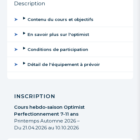
Description
Contenu du cours et objectifs
En savoir plus sur l'optimist
Conditions de participation
Détail de l'équipement à prévoir
INSCRIPTION
Cours hebdo-saison
Optimist
Perfectionnement
7-11 ans
Printemps Automne 2026 –
Du 21.04.2026 au 10.10.2026