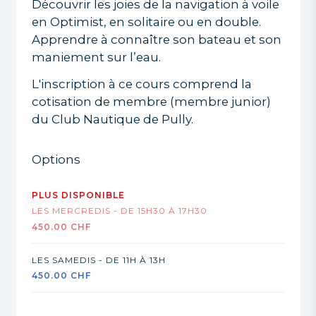
Découvrir les joies de la navigation à voile
en Optimist, en solitaire ou en double.
Apprendre à connaître son bateau et son
maniement sur l’eau.
L'inscription à ce cours comprend la
cotisation de membre (membre junior)
du Club Nautique de Pully.
Options
LES MERCREDIS - DE 15H30 À 17H30
450.00 CHF
LES SAMEDIS - DE 11H À 13H
450.00 CHF