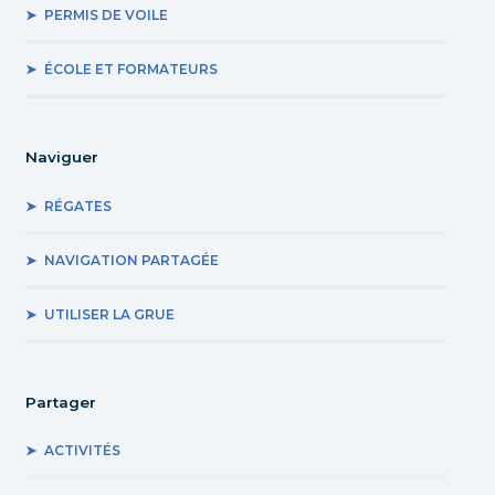
PERMIS DE VOILE
ÉCOLE ET FORMATEURS
Naviguer
RÉGATES
NAVIGATION PARTAGÉE
UTILISER LA GRUE
Partager
ACTIVITÉS